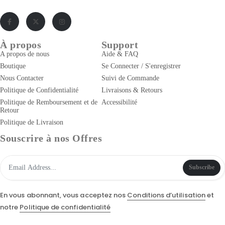
À propos
Support
A propos de nous
Aide & FAQ
Boutique
Se Connecter / S'enregistrer
Nous Contacter
Suivi de Commande
Politique de Confidentialité
Livraisons & Retours
Politique de Remboursement et de
Accessibilité
Retour
Politique de Livraison
Souscrire à nos Offres
Subscribe
En vous abonnant, vous acceptez nos
Conditions d’utilisation
et
notre
Politique de confidentialité