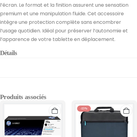
l’écran. Le format et la finition assurent une sensation
premium et une manipulation fluide. Cet accessoire
intègre une protection complète sans encombrer
l’usage quotidien. Idéal pour préserver l’autonomie et
l’apparence de votre tablette en déplacement.
Détails
Produits associés
-15%