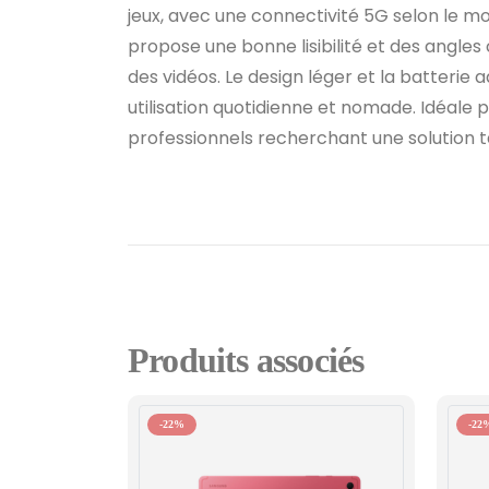
jeux, avec une connectivité 5G selon le m
propose une bonne lisibilité et des angle
des vidéos. Le design léger et la batterie 
utilisation quotidienne et nomade. Idéale p
professionnels recherchant une solution t
Produits associés
-22%
-22