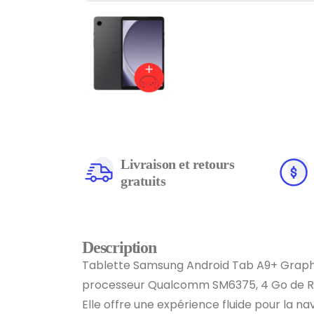
Livraison et retours
gratuits
Description
Tablette Samsung Android Tab A9+ Graphi
processeur Qualcomm SM6375, 4 Go de R
Elle offre une expérience fluide pour la nav