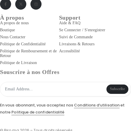
À propos
Support
A propos de nous
Aide & FAQ
Boutique
Se Connecter / S'enregistrer
Nous Contacter
Suivi de Commande
Politique de Confidentialité
Livraisons & Retours
Politique de Remboursement et de
Accessibilité
Retour
Politique de Livraison
Souscrire à nos Offres
Subscribe
En vous abonnant, vous acceptez nos
Conditions d’utilisation
et
notre
Politique de confidentialité
© Biro.ma 2026 – Tous droits réservés