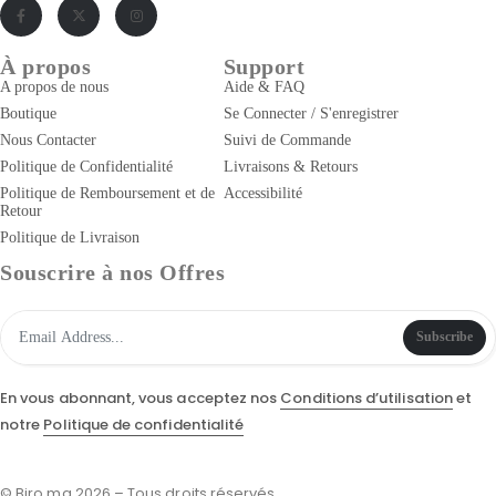
À propos
Support
A propos de nous
Aide & FAQ
Boutique
Se Connecter / S'enregistrer
Nous Contacter
Suivi de Commande
Politique de Confidentialité
Livraisons & Retours
Politique de Remboursement et de
Accessibilité
Retour
Politique de Livraison
Souscrire à nos Offres
Subscribe
En vous abonnant, vous acceptez nos
Conditions d’utilisation
et
notre
Politique de confidentialité
© Biro.ma 2026 – Tous droits réservés