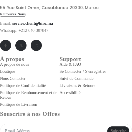
55 Rue Saint Omer, Casablanca 20300, Maroc
Retrouvez Nous
Email:
service.client@biro.ma
Whatsapp: +212 640-307847
À propos
Support
A propos de nous
Aide & FAQ
Boutique
Se Connecter / S'enregistrer
Nous Contacter
Suivi de Commande
Politique de Confidentialité
Livraisons & Retours
Politique de Remboursement et de
Accessibilité
Retour
Politique de Livraison
Souscrire à nos Offres
Subscribe