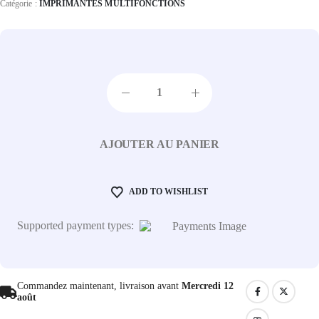
Catégorie :
IMPRIMANTES MULTIFONCTIONS
AJOUTER AU PANIER
ADD TO WISHLIST
Supported payment types:
Commandez maintenant, livraison avant
Mercredi 12
août