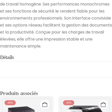
de travail homogène. Ses performances monochromes
et ses fonctions de sécurité le rendent fiable pour les
environnements professionnels. Son interface conviviale
et ses options réseau facilitent la gestion des documents
et la productivité. Conçue pour les charges de travail
élevées, elle offre une impression stable et une
maintenance simple.
Détails
Produits associés
-35%
-15%