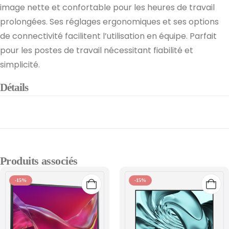
image nette et confortable pour les heures de travail
prolongées. Ses réglages ergonomiques et ses options
de connectivité facilitent l’utilisation en équipe. Parfait
pour les postes de travail nécessitant fiabilité et
simplicité.
Détails
Produits associés
-15%
-15%