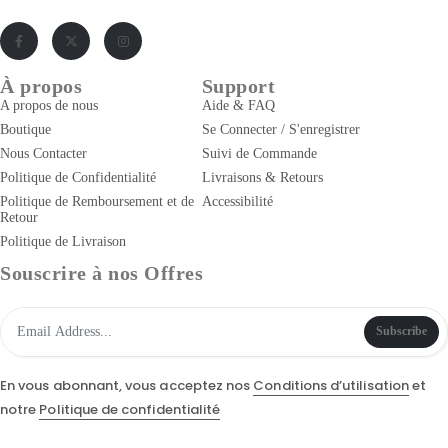
À propos
Support
A propos de nous
Aide & FAQ
Boutique
Se Connecter / S'enregistrer
Nous Contacter
Suivi de Commande
Politique de Confidentialité
Livraisons & Retours
Politique de Remboursement et de
Accessibilité
Retour
Politique de Livraison
Souscrire à nos Offres
Subscribe
En vous abonnant, vous acceptez nos
Conditions d’utilisation
et
notre
Politique de confidentialité