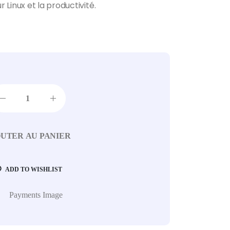
Linux et la productivité.
UTER AU PANIER
ADD TO WISHLIST