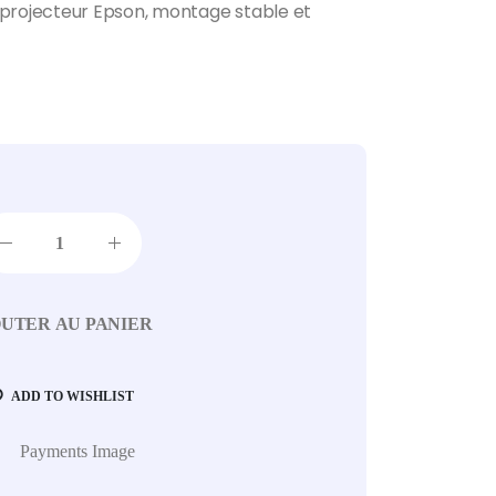
projecteur Epson, montage stable et
UTER AU PANIER
ADD TO WISHLIST