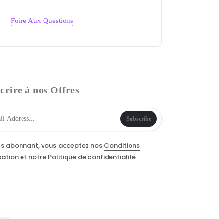
Foire Aux Questions
crire à nos Offres
Subscribe
us abonnant, vous acceptez nos
Conditions
isation
et notre
Politique de confidentialité