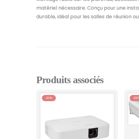
matériel nécessaire. Conçu pour une instal
durable, idéal pour les salles de réunion ou
Produits associés
-15%
-15