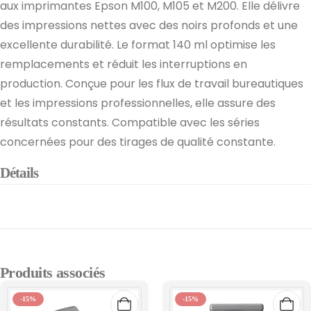
aux imprimantes Epson M100, M105 et M200. Elle délivre
des impressions nettes avec des noirs profonds et une
excellente durabilité. Le format 140 ml optimise les
remplacements et réduit les interruptions en
production. Conçue pour les flux de travail bureautiques
et les impressions professionnelles, elle assure des
résultats constants. Compatible avec les séries
concernées pour des tirages de qualité constante.
Détails
Produits associés
-15%
-15%