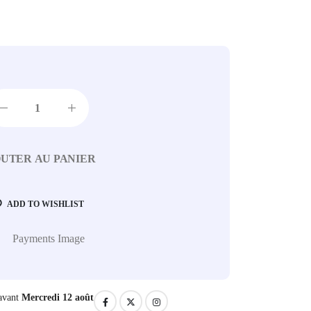
UTER AU PANIER
ADD TO WISHLIST
avant
Mercredi 12 août