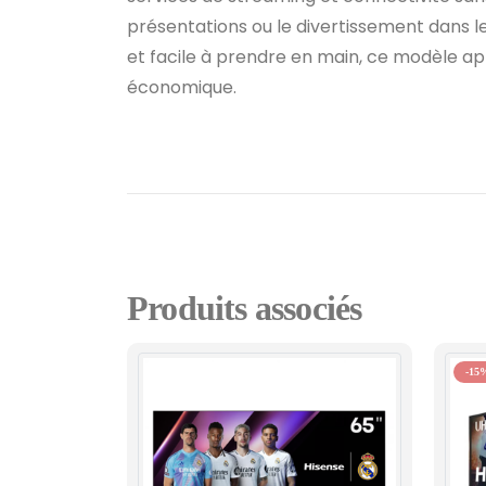
présentations ou le divertissement dans 
et facile à prendre en main, ce modèle ap
économique.
Produits associés
-15