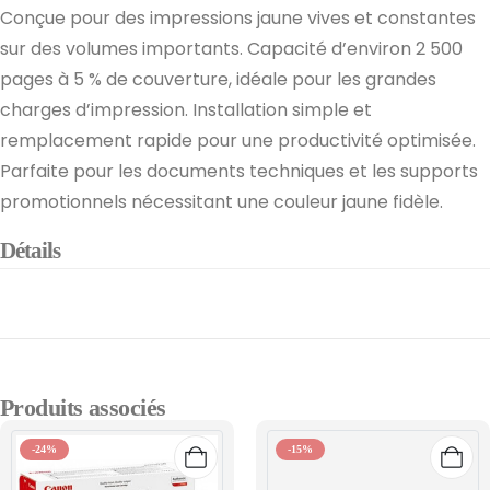
Conçue pour des impressions jaune vives et constantes
sur des volumes importants. Capacité d’environ 2 500
pages à 5 % de couverture, idéale pour les grandes
charges d’impression. Installation simple et
remplacement rapide pour une productivité optimisée.
Parfaite pour les documents techniques et les supports
promotionnels nécessitant une couleur jaune fidèle.
Détails
Produits associés
-24%
-15%