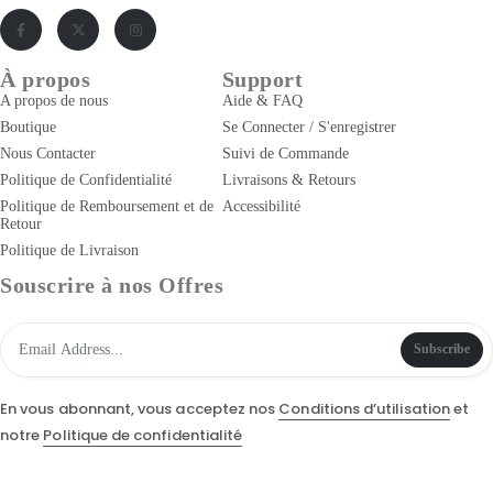
À propos
Support
A propos de nous
Aide & FAQ
Boutique
Se Connecter / S'enregistrer
Nous Contacter
Suivi de Commande
Politique de Confidentialité
Livraisons & Retours
Politique de Remboursement et de
Accessibilité
Retour
Politique de Livraison
Souscrire à nos Offres
Subscribe
En vous abonnant, vous acceptez nos
Conditions d’utilisation
et
notre
Politique de confidentialité