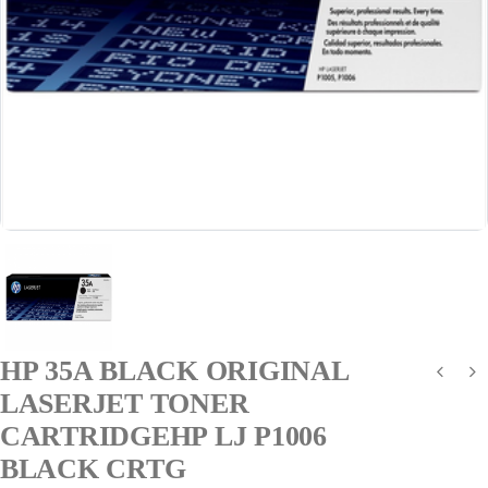
HP 35A BLACK ORIGINAL
LASERJET TONER
CARTRIDGEHP LJ P1006
BLACK CRTG