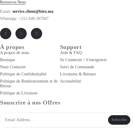
Retrouvez Nous
Email:
service.client@biro.ma
Whatsapp: +212 640-307847
À propos
Support
A propos de nous
Aide & FAQ
Boutique
Se Connecter / S'enregistrer
Nous Contacter
Suivi de Commande
Politique de Confidentialité
Livraisons & Retours
Politique de Remboursement et de
Accessibilité
Retour
Politique de Livraison
Souscrire à nos Offres
Subscribe