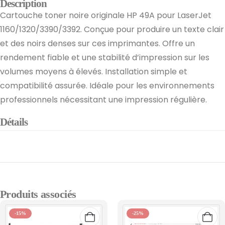
Description
Cartouche toner noire originale HP 49A pour LaserJet
1160/1320/3390/3392. Conçue pour produire un texte clair
et des noirs denses sur ces imprimantes. Offre un
rendement fiable et une stabilité d’impression sur les
volumes moyens à élevés. Installation simple et
compatibilité assurée. Idéale pour les environnements
professionnels nécessitant une impression régulière.
Détails
Produits associés
-15%
-25%