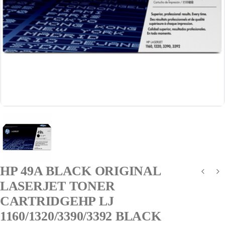
HP 49A BLACK ORIGINAL
LASERJET TONER
CARTRIDGEHP LJ
1160/1320/3390/3392 BLACK