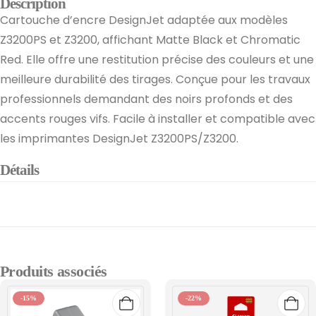
Description
Cartouche d’encre DesignJet adaptée aux modèles
Z3200PS et Z3200, affichant Matte Black et Chromatic
Red. Elle offre une restitution précise des couleurs et une
meilleure durabilité des tirages. Conçue pour les travaux
professionnels demandant des noirs profonds et des
accents rouges vifs. Facile à installer et compatible avec
les imprimantes DesignJet Z3200PS/Z3200.
Détails
Produits associés
-15%
-22%