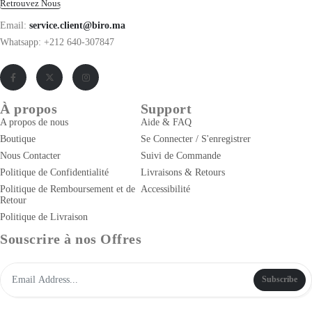
Retrouvez Nous
Email:
service.client@biro.ma
Whatsapp: +212 640-307847
À propos
Support
A propos de nous
Aide & FAQ
Boutique
Se Connecter / S'enregistrer
Nous Contacter
Suivi de Commande
Politique de Confidentialité
Livraisons & Retours
Politique de Remboursement et de
Accessibilité
Retour
Politique de Livraison
Souscrire à nos Offres
Subscribe