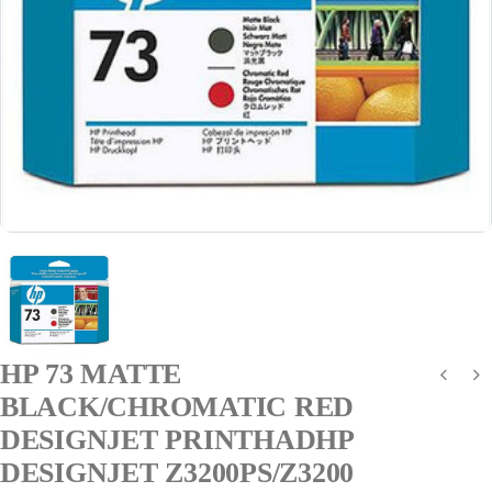
HP 73 MATTE
BLACK/CHROMATIC RED
DESIGNJET PRINTHADHP
DESIGNJET Z3200PS/Z3200