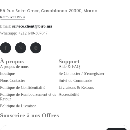
55 Rue Saint Omer, Casablanca 20300, Maroc
Retrouvez Nous
Email:
service.client@biro.ma
Whatsapp: +212 640-307847
À propos
Support
A propos de nous
Aide & FAQ
Boutique
Se Connecter / S'enregistrer
Nous Contacter
Suivi de Commande
Politique de Confidentialité
Livraisons & Retours
Politique de Remboursement et de
Accessibilité
Retour
Politique de Livraison
Souscrire à nos Offres