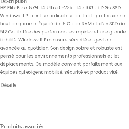
Description
HP EliteBook 8 G1I 14 Ultra 5-225U 14 » 16Go 512Go SSD
Windows 11 Pro est un ordinateur portable professionnel
haut de gamme. Équipé de 16 Go de RAM et d’un SSD de
512 Go, il offre des performances rapides et une grande
fiabilité. Windows 11 Pro assure sécurité et gestion
avancée au quotidien. Son design sobre et robuste est
pensé pour les environnements professionnels et les
déplacements. Ce modèle convient parfaitement aux
équipes qui exigent mobilité, sécurité et productivité.
Détails
Produits associés