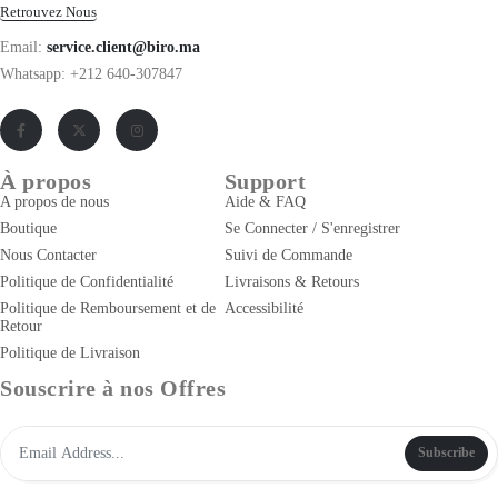
Retrouvez Nous
Email:
service.client@biro.ma
Whatsapp: +212 640-307847
À propos
Support
A propos de nous
Aide & FAQ
Boutique
Se Connecter / S'enregistrer
Nous Contacter
Suivi de Commande
Politique de Confidentialité
Livraisons & Retours
Politique de Remboursement et de
Accessibilité
Retour
Politique de Livraison
Souscrire à nos Offres
Subscribe