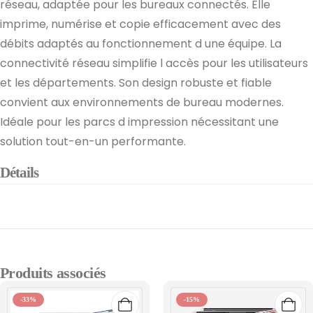
réseau, adaptée pour les bureaux connectés. Elle
imprime, numérise et copie efficacement avec des
débits adaptés au fonctionnement d une équipe. La
connectivité réseau simplifie l accès pour les utilisateurs
et les départements. Son design robuste et fiable
convient aux environnements de bureau modernes.
Idéale pour les parcs d impression nécessitant une
solution tout-en-un performante.
Détails
Produits associés
-33%
-15%