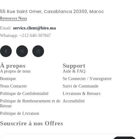
55 Rue Saint Omer, Casablanca 20300, Maroc
Retrouvez Nous
Email:
service.client@biro.ma
Whatsapp: +212 640-307847
À propos
Support
A propos de nous
Aide & FAQ
Boutique
Se Connecter / S'enregistrer
Nous Contacter
Suivi de Commande
Politique de Confidentialité
Livraisons & Retours
Politique de Remboursement et de
Accessibilité
Retour
Politique de Livraison
Souscrire à nos Offres