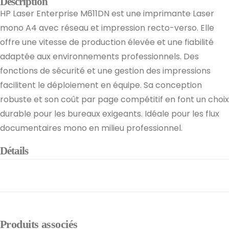
Description
HP Laser Enterprise M611DN est une imprimante Laser
mono A4 avec réseau et impression recto-verso. Elle
offre une vitesse de production élevée et une fiabilité
adaptée aux environnements professionnels. Des
fonctions de sécurité et une gestion des impressions
facilitent le déploiement en équipe. Sa conception
robuste et son coût par page compétitif en font un choix
durable pour les bureaux exigeants. Idéale pour les flux
documentaires mono en milieu professionnel.
Détails
Produits associés