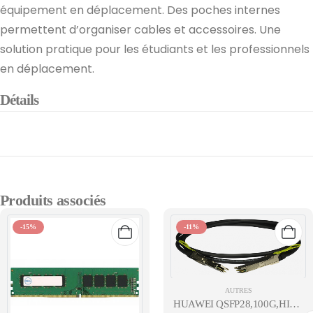
équipement en déplacement. Des poches internes
permettent d’organiser cables et accessoires. Une
solution pratique pour les étudiants et les professionnels
en déplacement.
Détails
Produits associés
-15%
-11%
AUTRES
HUAWEI QSFP28,100G,HIGH S