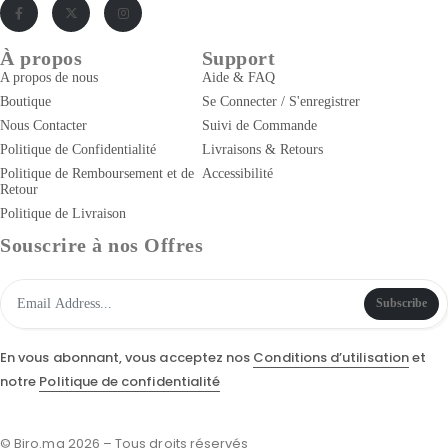
À propos
Support
A propos de nous
Aide & FAQ
Boutique
Se Connecter / S'enregistrer
Nous Contacter
Suivi de Commande
Politique de Confidentialité
Livraisons & Retours
Politique de Remboursement et de
Accessibilité
Retour
Politique de Livraison
Souscrire à nos Offres
Subscribe
En vous abonnant, vous acceptez nos
Conditions d’utilisation
et
notre
Politique de confidentialité
© Biro.ma 2026 – Tous droits réservés