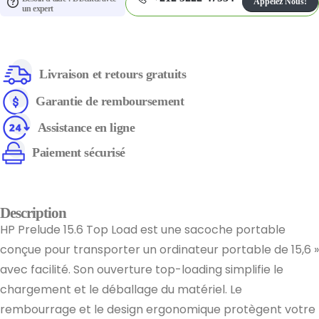
Appelez Nous!
un expert
Livraison et retours gratuits
Garantie de remboursement
Assistance en ligne
Paiement sécurisé
Description
HP Prelude 15.6 Top Load est une sacoche portable
conçue pour transporter un ordinateur portable de 15,6 »
avec facilité. Son ouverture top-loading simplifie le
chargement et le déballage du matériel. Le
rembourrage et le design ergonomique protègent votre