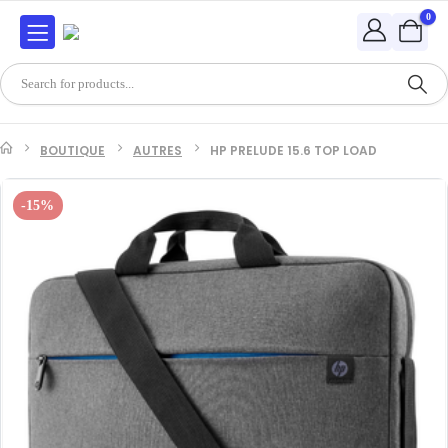
0
BOUTIQUE
AUTRES
HP PRELUDE 15.6 TOP LOAD
-15%