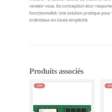
rendez-vous. Sa conception éco-responsab
fonctionnalité. Une solution pratique pour
ordinateur en toute simplicité.
Produits associés
-15%
-11