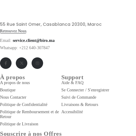
55 Rue Saint Omer, Casablanca 20300, Maroc
Retrouvez Nous
Email:
service.client@biro.ma
Whatsapp: +212 640-307847
À propos
Support
A propos de nous
Aide & FAQ
Boutique
Se Connecter / S'enregistrer
Nous Contacter
Suivi de Commande
Politique de Confidentialité
Livraisons & Retours
Politique de Remboursement et de
Accessibilité
Retour
Politique de Livraison
Souscrire à nos Offres