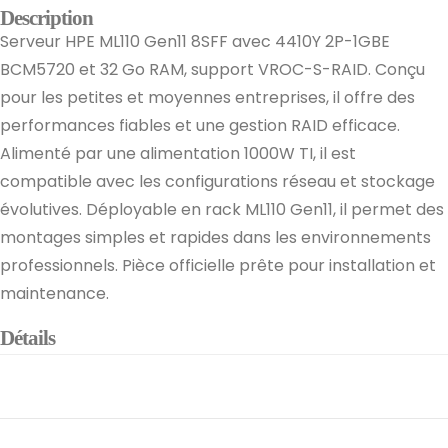
Description
Serveur HPE ML110 Gen11 8SFF avec 4410Y 2P-1GBE
BCM5720 et 32 Go RAM, support VROC-S-RAID. Conçu
pour les petites et moyennes entreprises, il offre des
performances fiables et une gestion RAID efficace.
Alimenté par une alimentation 1000W TI, il est
compatible avec les configurations réseau et stockage
évolutives. Déployable en rack ML110 Gen11, il permet des
montages simples et rapides dans les environnements
professionnels. Pièce officielle prête pour installation et
maintenance.
Détails