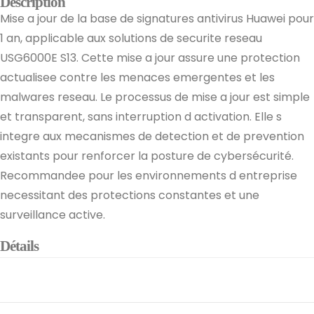
Description
Mise a jour de la base de signatures antivirus Huawei pour
1 an, applicable aux solutions de securite reseau
USG6000E S13. Cette mise a jour assure une protection
actualisee contre les menaces emergentes et les
malwares reseau. Le processus de mise a jour est simple
et transparent, sans interruption d activation. Elle s
integre aux mecanismes de detection et de prevention
existants pour renforcer la posture de cybersécurité.
Recommandee pour les environnements d entreprise
necessitant des protections constantes et une
surveillance active.
Détails