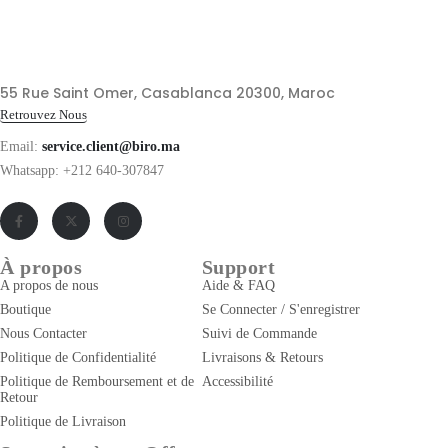
55 Rue Saint Omer, Casablanca 20300, Maroc
Retrouvez Nous
Email:
service.client@biro.ma
Whatsapp: +212 640-307847
À propos
Support
A propos de nous
Aide & FAQ
Boutique
Se Connecter / S'enregistrer
Nous Contacter
Suivi de Commande
Politique de Confidentialité
Livraisons & Retours
Politique de Remboursement et de
Accessibilité
Retour
Politique de Livraison