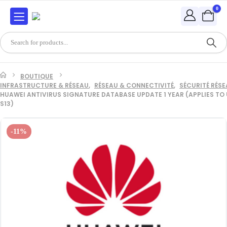
0
BOUTIQUE
INFRASTRUCTURE & RÉSEAU
,
RÉSEAU & CONNECTIVITÉ
,
SÉCURITÉ RÉS
HUAWEI ANTIVIRUS SIGNATURE DATABASE UPDATE 1 YEAR (APPLIES TO
S13)
-11%