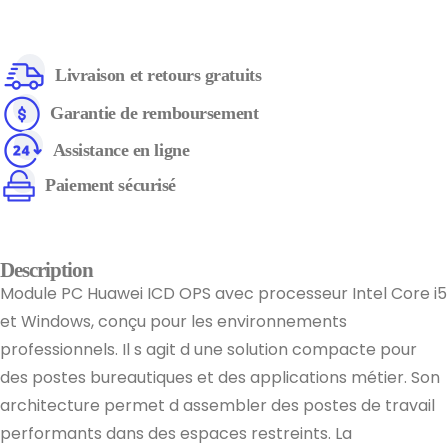
Livraison et retours gratuits
Garantie de remboursement
Assistance en ligne
Paiement sécurisé
Description
Module PC Huawei ICD OPS avec processeur Intel Core i5
et Windows, conçu pour les environnements
professionnels. Il s agit d une solution compacte pour
des postes bureautiques et des applications métier. Son
architecture permet d assembler des postes de travail
performants dans des espaces restreints. La