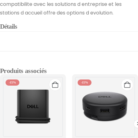
compatibilite avec les solutions d entreprise et les
stations d accueil offre des options d evolution.
Détails
Produits associés
-15%
-15%