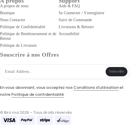
À propos
Support
A propos de nous
Aide & FAQ
Boutique
Se Connecter / S'enregistrer
Nous Contacter
Suivi de Commande
Politique de Confidentialité
Livraisons & Retours
Politique de Remboursement et de
Accessibilité
Retour
Politique de Livraison
Souscrire à nos Offres
Subscribe
En vous abonnant, vous acceptez nos
Conditions d’utilisation
et
notre
Politique de confidentialité
© Biro.ma 2026 – Tous droits réservés