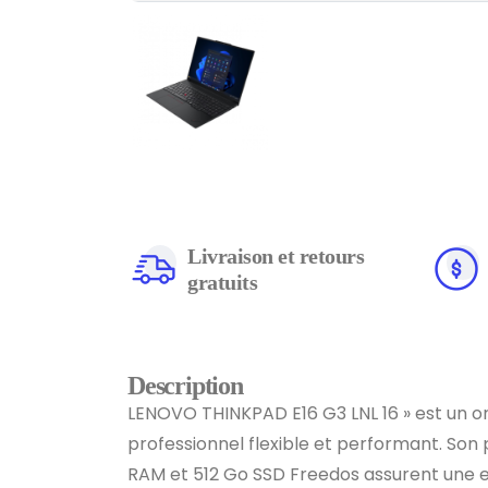
Livraison et retours
gratuits
Description
LENOVO THINKPAD E16 G3 LNL 16 » est un o
professionnel flexible et performant. Son 
RAM et 512 Go SSD Freedos assurent une e