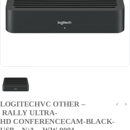
LOGITECHVC OTHER –
RALLY ULTRA-
HD CONFERENCECAM-BLACK-