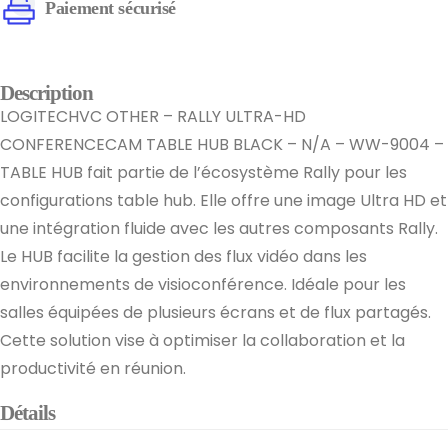
Paiement sécurisé
Description
LOGITECHVC OTHER – RALLY ULTRA-HD
CONFERENCECAM TABLE HUB BLACK – N/A – WW-9004 –
TABLE HUB fait partie de l’écosystème Rally pour les
configurations table hub. Elle offre une image Ultra HD et
une intégration fluide avec les autres composants Rally.
Le HUB facilite la gestion des flux vidéo dans les
environnements de visioconférence. Idéale pour les
salles équipées de plusieurs écrans et de flux partagés.
Cette solution vise à optimiser la collaboration et la
productivité en réunion.
Détails