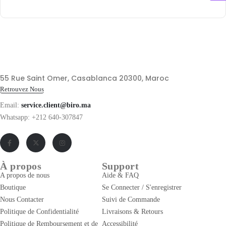
55 Rue Saint Omer, Casablanca 20300, Maroc
Retrouvez Nous
Email:
service.client@biro.ma
Whatsapp: +212 640-307847
À propos
Support
A propos de nous
Aide & FAQ
Boutique
Se Connecter / S'enregistrer
Nous Contacter
Suivi de Commande
Politique de Confidentialité
Livraisons & Retours
Politique de Remboursement et de
Accessibilité