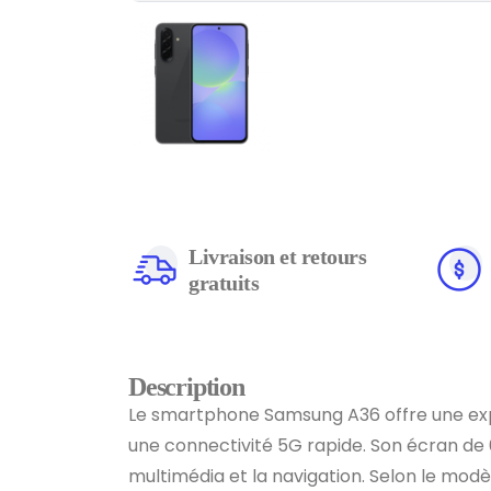
Livraison et retours
gratuits
Description
Le smartphone Samsung A36 offre une exp
une connectivité 5G rapide. Son écran de 6
multimédia et la navigation. Selon le modè