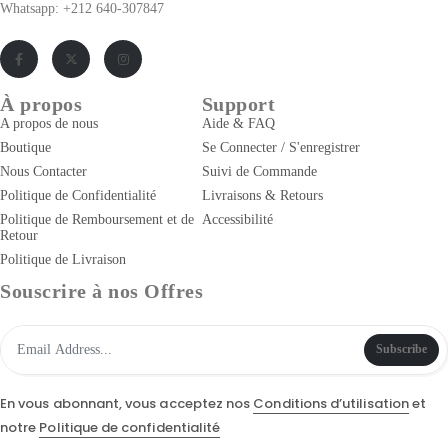
Whatsapp: +212 640-307847
À propos
Support
A propos de nous
Aide & FAQ
Boutique
Se Connecter / S'enregistrer
Nous Contacter
Suivi de Commande
Politique de Confidentialité
Livraisons & Retours
Politique de Remboursement et de
Accessibilité
Retour
Politique de Livraison
Souscrire à nos Offres
Subscribe
En vous abonnant, vous acceptez nos
Conditions d’utilisation
et
notre
Politique de confidentialité