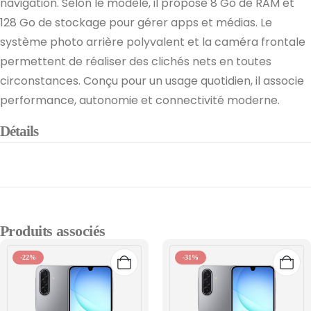
navigation. Selon le modèle, il propose 8 Go de RAM et
128 Go de stockage pour gérer apps et médias. Le
système photo arrière polyvalent et la caméra frontale
permettent de réaliser des clichés nets en toutes
circonstances. Conçu pour un usage quotidien, il associe
performance, autonomie et connectivité moderne.
Détails
Produits associés
-22%
-31%