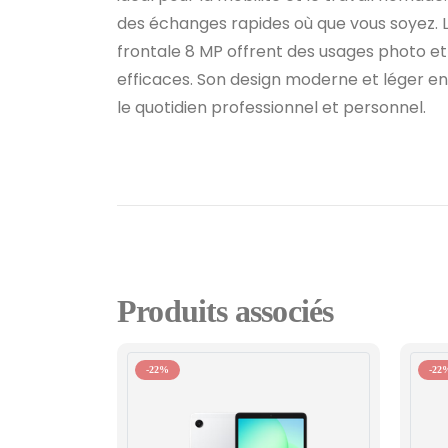
des échanges rapides où que vous soyez. 
frontale 8 MP offrent des usages photo e
efficaces. Son design moderne et léger en 
le quotidien professionnel et personnel.
Produits associés
-22%
-22