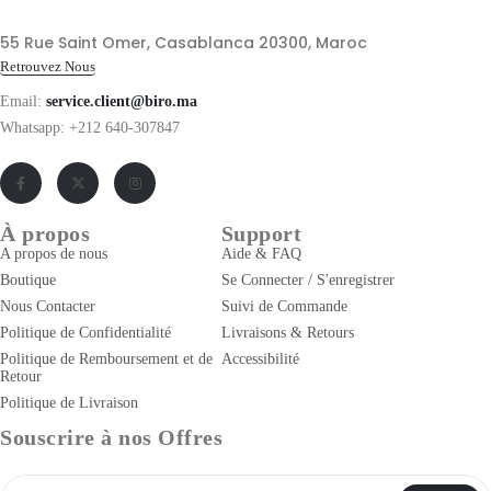
55 Rue Saint Omer, Casablanca 20300, Maroc
Retrouvez Nous
Email:
service.client@biro.ma
Whatsapp: +212 640-307847
À propos
Support
A propos de nous
Aide & FAQ
Boutique
Se Connecter / S'enregistrer
Nous Contacter
Suivi de Commande
Politique de Confidentialité
Livraisons & Retours
Politique de Remboursement et de
Accessibilité
Retour
Politique de Livraison
Souscrire à nos Offres