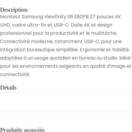
Description
Moniteur Samsung Viewfinity S8 S80PB 27 pouces 4K
UHD, cadre ultra-fin et USB-C. Dalle 4K et design
professionnel pour la productivité et le multitâche.
Connectivité moderne, notamment USB-C, pour une
intégration bureautique simplifiée. Ergonomie et fiabilité
adaptées à un usage quotidien en bureau ou studio. Idéal
pour les environnements exigeants en qualité d’image et
connectivité.
Détails
Produits associés