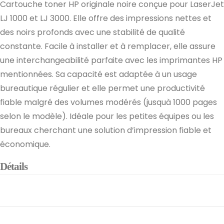
Cartouche toner HP originale noire conçue pour LaserJet
LJ 1000 et LJ 3000. Elle offre des impressions nettes et
des noirs profonds avec une stabilité de qualité
constante. Facile à installer et à remplacer, elle assure
une interchangeabilité parfaite avec les imprimantes HP
mentionnées. Sa capacité est adaptée à un usage
bureautique régulier et elle permet une productivité
fiable malgré des volumes modérés (jusquà 1000 pages
selon le modèle). Idéale pour les petites équipes ou les
bureaux cherchant une solution d’impression fiable et
économique.
Détails