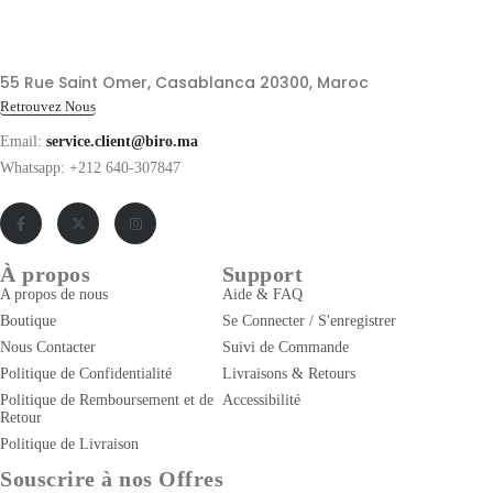
55 Rue Saint Omer, Casablanca 20300, Maroc
Retrouvez Nous
Email:
service.client@biro.ma
Whatsapp: +212 640-307847
À propos
Support
A propos de nous
Aide & FAQ
Boutique
Se Connecter / S'enregistrer
Nous Contacter
Suivi de Commande
Politique de Confidentialité
Livraisons & Retours
Politique de Remboursement et de
Accessibilité
Retour
Politique de Livraison
Souscrire à nos Offres