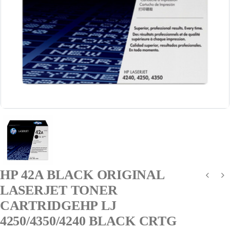
HP 42A BLACK ORIGINAL
LASERJET TONER
CARTRIDGEHP LJ
4250/4350/4240 BLACK CRTG