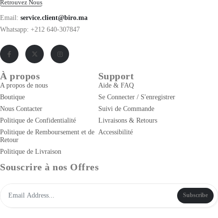
Retrouvez Nous
Email:
service.client@biro.ma
Whatsapp: +212 640-307847
À propos
Support
A propos de nous
Aide & FAQ
Boutique
Se Connecter / S'enregistrer
Nous Contacter
Suivi de Commande
Politique de Confidentialité
Livraisons & Retours
Politique de Remboursement et de
Accessibilité
Retour
Politique de Livraison
Souscrire à nos Offres
Subscribe