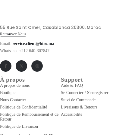
55 Rue Saint Omer, Casablanca 20300, Maroc
Retrouvez Nous
Email:
service.client@biro.ma
Whatsapp: +212 640-307847
À propos
Support
A propos de nous
Aide & FAQ
Boutique
Se Connecter / S'enregistrer
Nous Contacter
Suivi de Commande
Politique de Confidentialité
Livraisons & Retours
Politique de Remboursement et de
Accessibilité
Retour
Politique de Livraison