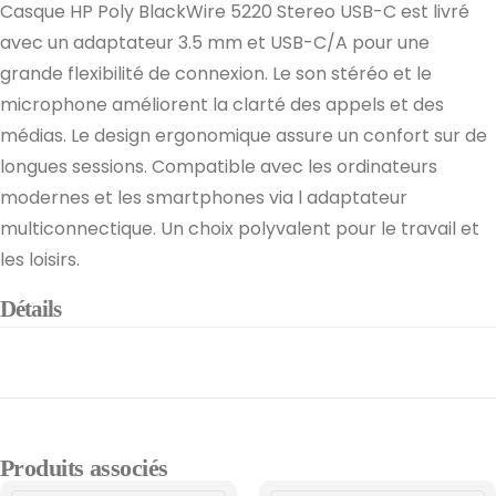
Casque HP Poly BlackWire 5220 Stereo USB-C est livré
avec un adaptateur 3.5 mm et USB-C/A pour une
grande flexibilité de connexion. Le son stéréo et le
microphone améliorent la clarté des appels et des
médias. Le design ergonomique assure un confort sur de
longues sessions. Compatible avec les ordinateurs
modernes et les smartphones via l adaptateur
multiconnectique. Un choix polyvalent pour le travail et
les loisirs.
Détails
Produits associés