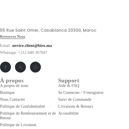
55 Rue Saint Omer, Casablanca 20300, Maroc
Retrouvez Nous
Email:
service.client@biro.ma
Whatsapp: +212 640-307847
À propos
Support
A propos de nous
Aide & FAQ
Boutique
Se Connecter / S'enregistrer
Nous Contacter
Suivi de Commande
Politique de Confidentialité
Livraisons & Retours
Politique de Remboursement et de
Accessibilité
Retour
Politique de Livraison