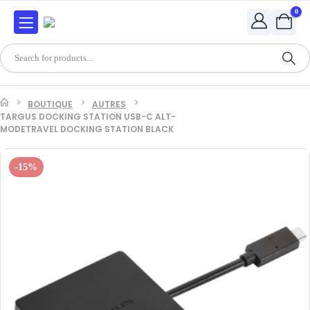
0
BOUTIQUE
AUTRES
TARGUS DOCKING STATION USB-C ALT-
MODETRAVEL DOCKING STATION BLACK
-15%