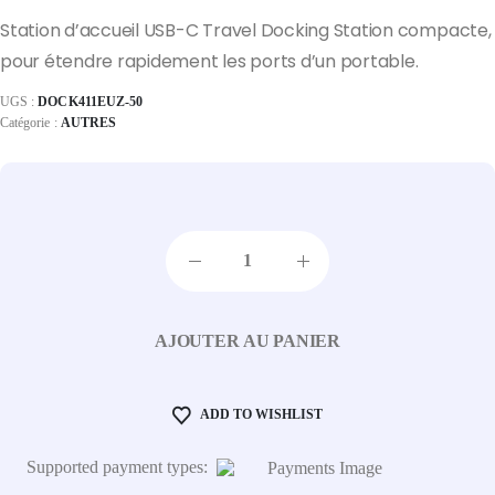
Station d’accueil USB-C Travel Docking Station compacte,
pour étendre rapidement les ports d’un portable.
UGS :
DOCK411EUZ-50
Catégorie :
AUTRES
AJOUTER AU PANIER
ADD TO WISHLIST
Supported payment types: