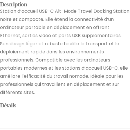
Description
Station d’accueil USB-C Alt-Mode Travel Docking Station
noire et compacte. Elle étend la connectivité d’un
ordinateur portable en déplacement en offrant
Ethernet, sorties vidéo et ports USB supplémentaires.
Son design léger et robuste facilite le transport et le
déploiement rapide dans les environnements
professionnels. Compatible avec les ordinateurs
portables modernes et les stations d’accueil USB-C, elle
améliore l’efficacité du travail nomade. Idéale pour les
professionnels qui travaillent en déplacement et sur
différents sites.
Détails