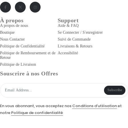
À propos
Support
A propos de nous
Aide & FAQ
Boutique
Se Connecter / S'enregistrer
Nous Contacter
Suivi de Commande
Politique de Confidentialité
Livraisons & Retours
Politique de Remboursement et de
Accessibilité
Retour
Politique de Livraison
Souscrire à nos Offres
Subscribe
En vous abonnant, vous acceptez nos
Conditions d’utilisation
et
notre
Politique de confidentialité