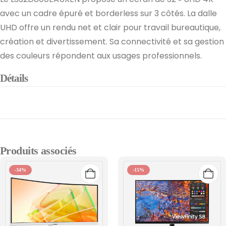
avec un cadre épuré et borderless sur 3 côtés. La dalle
UHD offre un rendu net et clair pour travail bureautique,
création et divertissement. Sa connectivité et sa gestion
des couleurs répondent aux usages professionnels.
Détails
Produits associés
-34%
-15%